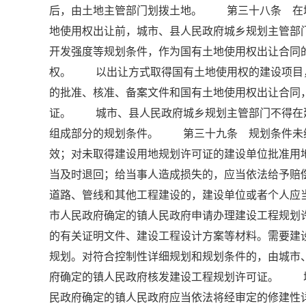
后，由土地主管部门划拨土地。 第三十八条 在
地使用权出让前，城市、县人民政府城乡规划主管部
开发强度等规划条件，作为国有土地使用权出让合同
权。 以出让方式取得国有土地使用权的建设项目
的批准、核准、备案文件和国有土地使用权出让合同
证。 城市、县人民政府城乡规划主管部门不得在
组成部分的规划条件。 第三十九条 规划条件未
效；对未取得建设用地规划许可证的建设单位批准用
当及时退回；给当事人造成损失的，应当依法给予
道路、管线和其他工程建设的，建设单位或者个人应
市人民政府确定的镇人民政府申请办理建设工程规
的有关证明文件、建设工程设计方案等材料。需要建
规划。对符合控制性详细规划和规划条件的，由城市
府确定的镇人民政府核发建设工程规划许可证。 
民政府确定的镇人民政府应当依法将经审定的修建