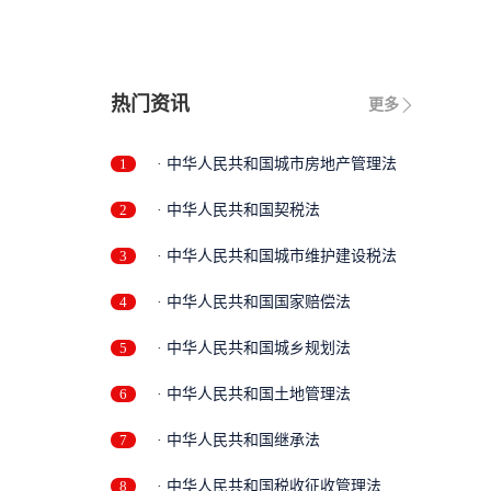
热门资讯
更多
1
· 中华人民共和国城市房地产管理法
2
· 中华人民共和国契税法
3
· 中华人民共和国城市维护建设税法
4
· 中华人民共和国国家赔偿法
5
· 中华人民共和国城乡规划法
6
· 中华人民共和国土地管理法
7
· 中华人民共和国继承法
8
· 中华人民共和国税收征收管理法